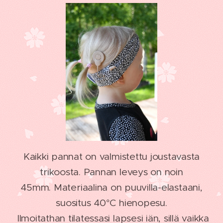
Kaikki pannat on valmistettu joustavasta
trikoosta. Pannan leveys on noin
45mm.
Materiaalina on puuvilla-elastaani,
suositus 40°C hienopesu.
Ilmoitathan tilatessasi lapsesi iän, sillä vaikka