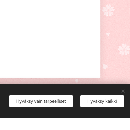
Hyväksy vain tarpeelliset
Hyväksy kaikki